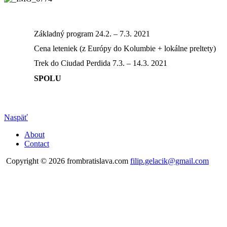
Základný program 24.2. – 7.3. 2021
Cena leteniek (z Európy do Kolumbie + lokálne preltety)
Trek do Ciudad Perdida 7.3. – 14.3. 2021
SPOLU
Naspäť
About
Contact
Copyright © 2026 frombratislava.com
filip.gelacik@gmail.com